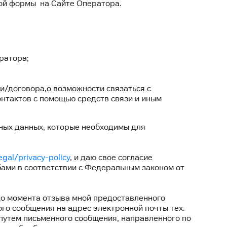
ной формы на Сайте Оператора.
ратора;
оговора,о возможности связаться с
нтактов с помощью средств связи и иным
ных данных, которые необходимы для
egal/privacy-policy
, и даю свое согласие
ами в соответствии с Федеральным законом от
до момента отзыва мной предоставленного
го сообщения на адрес электронной почты тех.
 путем письменного сообщения, направленного по