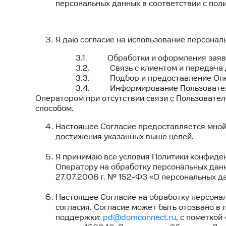
персональных данных в соответствии с по
Я даю согласие на использование персональ
3.1. Обработки и оформления заявки для 
3.2. Связь с клиентом и передача данн
3.3. Подбор и предоставление Операто
3.4. Информирование Пользователя о дате 
Оператором при отсутствии связи с Пользовате
способом.
Настоящее Согласие предоставляется мной
достижения указанных выше целей.
Я принимаю все условия Политики конфиде
Оператору на обработку персональных дан
27.07.2006 г. № 152-ФЗ «О персональных д
Настоящее Согласие на обработку персонал
согласия. Согласие может быть отозвано в
поддержки:
pd@domconnect.ru
,
с пометкой 