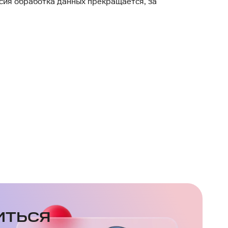
гласия обработка данных прекращается, за
ИТЬСЯ