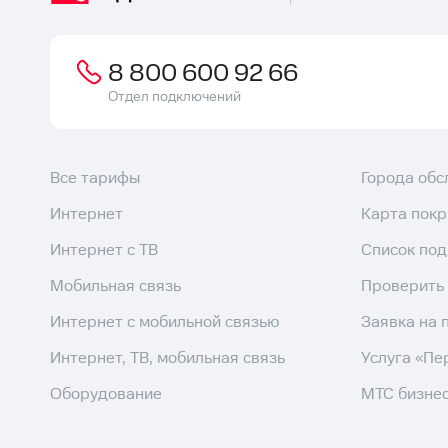
8 800 600 92 66
Отдел подключений
Все тарифы
Города об
Интернет
Карта пок
Интернет с ТВ
Список по
Мобильная связь
Проверить
Интернет с мобильной связью
Заявка на 
Интернет, ТВ, мобильная связь
Услуга «Пе
Оборудование
МТС бизне