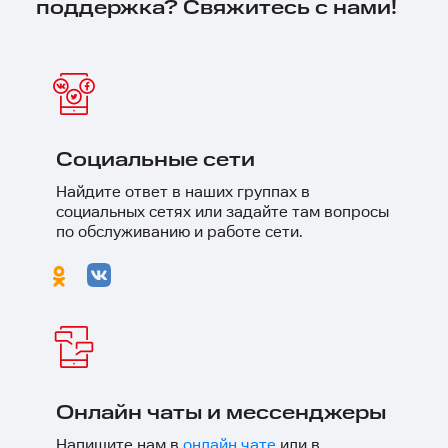
поддержка? Свяжитесь с нами!
Социальные сети
Найдите ответ в наших группах в
социальных сетях или задайте там вопросы
по обслуживанию и работе сети.
Онлайн чаты и мессенджеры
Напишите нам в
онлайн чате
или в