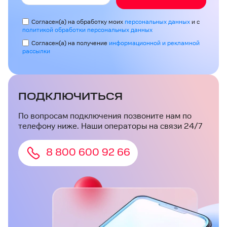
Согласен(а) на обработку моих
персональных данных
и с
политикой обработки персональных данных
Согласен(а) на получение
информационной и рекламной
рассылки
ПОДКЛЮЧИТЬСЯ
По вопросам подключения позвоните нам по
телефону ниже. Наши операторы на связи 24/7
8 800 600 92 66