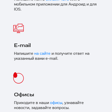
мобильном приложении для Андроид и для
IOS.
E-mail
Напишите
на сайте
и получите ответ на
указанный вами e-mail.
Офисы
Приходите в наши
офисы
, узнавайте
новости, задавайте вопросы.