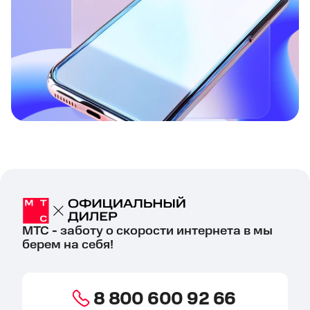
МТС - заботу о скорости интернета в мы
берем на себя!
8 800 600 92 66