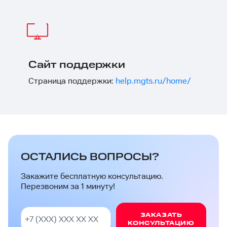
Сайт поддержки
Страница поддержки:
help.mgts.ru/home/
ОСТАЛИСЬ ВОПРОСЫ?
Закажите бесплатную консультацию.
Перезвоним за 1 минуту!
ЗАКАЗАТЬ
КОНСУЛЬТАЦИЮ