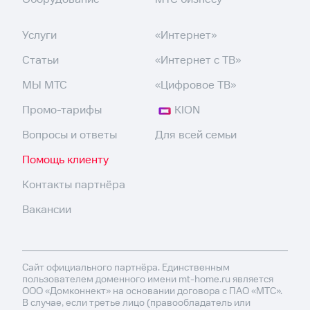
Услуги
«Интернет»
Статьи
«Интернет с ТВ»
МЫ МТС
«Цифровое ТВ»
Промо-тарифы
KION
Вопросы и ответы
Для всей семьи
Помощь клиенту
Контакты партнёра
Вакансии
Сайт официального партнёра. Единственным
пользователем доменного имени mt-home.ru является
ООО «Домконнект» на основании договора с ПАО «МТС».
В случае, если третье лицо (правообладатель или